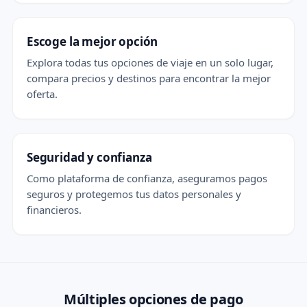
Escoge la mejor opción
Explora todas tus opciones de viaje en un solo lugar,
compara precios y destinos para encontrar la mejor
oferta.
Seguridad y confianza
Como plataforma de confianza, aseguramos pagos
seguros y protegemos tus datos personales y
financieros.
Múltiples opciones de pago