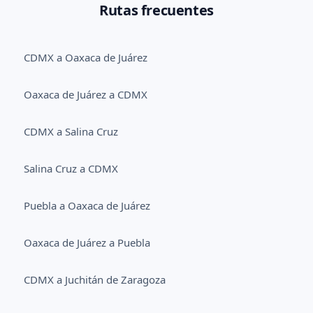
Rutas frecuentes
CDMX a Oaxaca de Juárez
Oaxaca de Juárez a CDMX
CDMX a Salina Cruz
Salina Cruz a CDMX
Puebla a Oaxaca de Juárez
Oaxaca de Juárez a Puebla
CDMX a Juchitán de Zaragoza