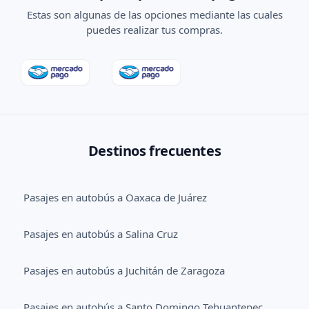
Estas son algunas de las opciones mediante las cuales
puedes realizar tus compras.
Destinos frecuentes
Pasajes en autobús a Oaxaca de Juárez
Pasajes en autobús a Salina Cruz
Pasajes en autobús a Juchitán de Zaragoza
Pasajes en autobús a Santo Domingo Tehuantepec