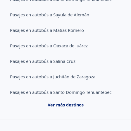
Pasajes en autobús a Sayula de Alemán
Pasajes en autobús a Matías Romero
Pasajes en autobús a Oaxaca de Juárez
Pasajes en autobús a Salina Cruz
Pasajes en autobús a Juchitán de Zaragoza
Pasajes en autobús a Santo Domingo Tehuantepec
Ver más destinos