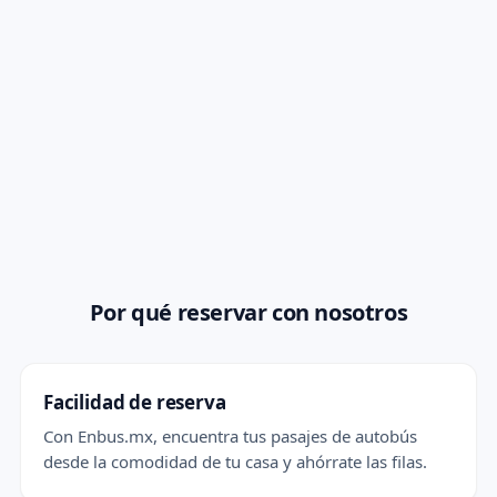
Por qué reservar con nosotros
Facilidad de reserva
Con Enbus.mx, encuentra tus pasajes de autobús
desde la comodidad de tu casa y ahórrate las filas.