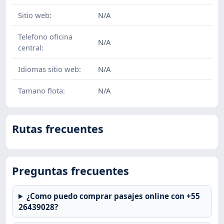
Sitio web:
N/A
Telefono oficina
N/A
central:
Idiomas sitio web:
N/A
Tamano flota:
N/A
Rutas frecuentes
Preguntas frecuentes
¿Como puedo comprar pasajes online con +55
26439028?